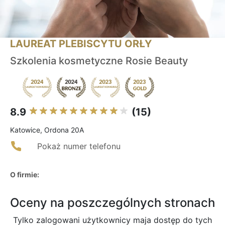
LAUREAT PLEBISCYTU ORŁY
Szkolenia kosmetyczne Rosie Beauty
8.9
(15)
Katowice, Ordona 20A
Pokaż numer telefonu
O firmie:
Oceny na poszczególnych stronach
Tylko zalogowani użytkownicy maja dostęp do tych