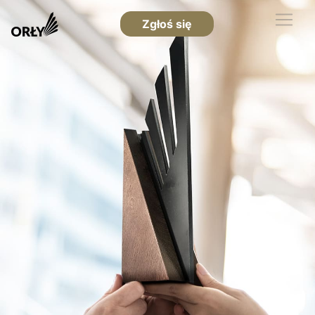
Zgłoś się