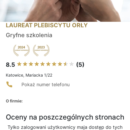
LAUREAT PLEBISCYTU ORŁY
Gryfne szkolenia
8.5
(5)
Katowice, Mariacka 1/22
Pokaż numer telefonu
O firmie:
Oceny na poszczególnych stronach
Tylko zalogowani użytkownicy maja dostęp do tych