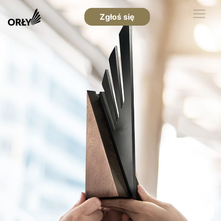
Zgłoś się