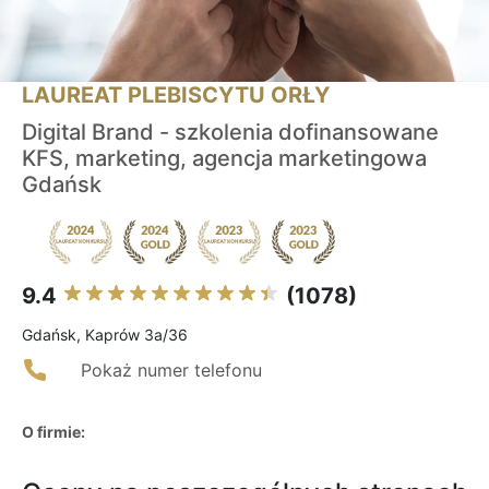
LAUREAT PLEBISCYTU ORŁY
Digital Brand - szkolenia dofinansowane
KFS, marketing, agencja marketingowa
Gdańsk
9.4
(1078)
Gdańsk, Kaprów 3a/36
Pokaż numer telefonu
O firmie: