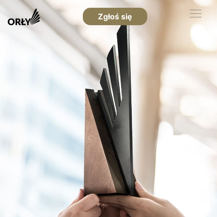
Zgłoś się