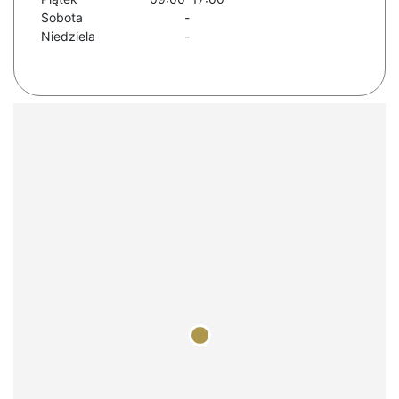
Sobota
-
Niedziela
-