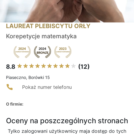
LAUREAT PLEBISCYTU ORŁY
Korepetycje matematyka
8.8
(12)
Piaseczno, Borówki 15
Pokaż numer telefonu
O firmie:
Oceny na poszczególnych stronach
Tylko zalogowani użytkownicy maja dostęp do tych