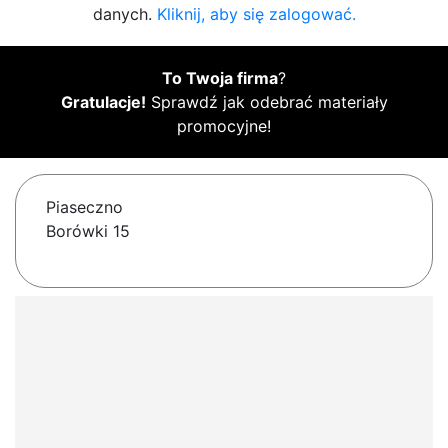
danych.
Kliknij, aby się zalogować.
To Twoja firma
?
Gratulacje!
Sprawdź jak odebrać materiały
promocyjne!
Piaseczno
Borówki 15