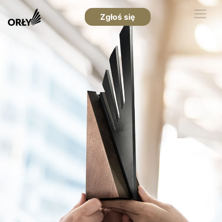
Zgłoś się