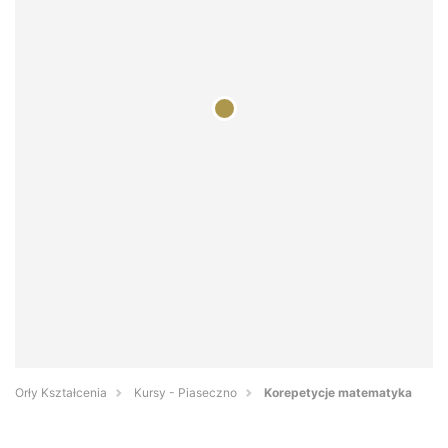
Orły Kształcenia
Kursy - Piaseczno
Korepetycje matematyka