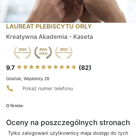
LAUREAT PLEBISCYTU ORŁY
Kreatywna Akademia - Kaseta
9.7
(82)
Gdańsk, Wajdeloty 28
Pokaż numer telefonu
O firmie:
Oceny na poszczególnych stronach
Tylko zalogowani użytkownicy maja dostęp do tych