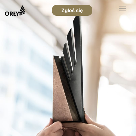
Zgłoś się