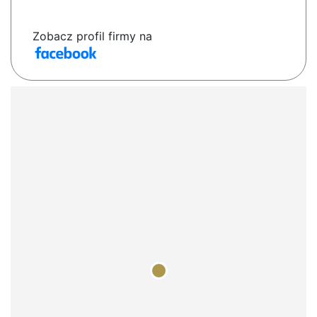
Zobacz profil firmy na