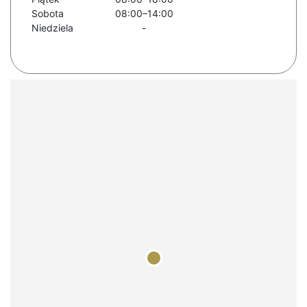
Sobota
08:00–14:00
Niedziela
-