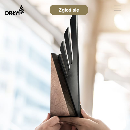
Zgłoś się