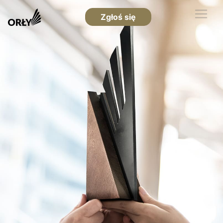
Zgłoś się