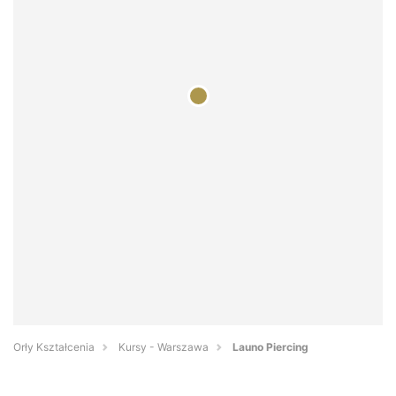
Orły Kształcenia
Kursy - Warszawa
Launo Piercing