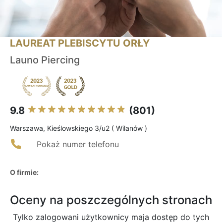
LAUREAT PLEBISCYTU ORŁY
Launo Piercing
9.8
(801)
Warszawa, Kieślowskiego 3/u2 ( Wilanów )
Pokaż numer telefonu
O firmie:
Oceny na poszczególnych stronach
Tylko zalogowani użytkownicy maja dostęp do tych