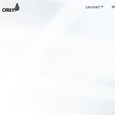
Laureaci
M