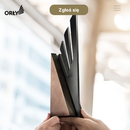
Zgłoś się