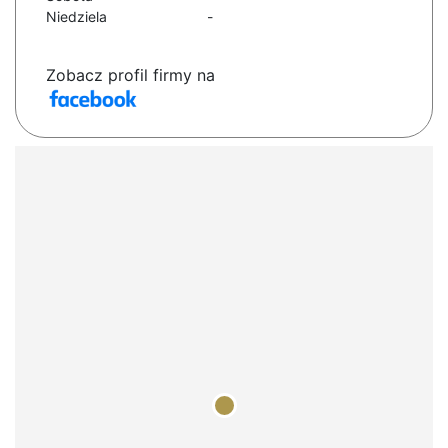
Niedziela
-
Zobacz profil firmy na