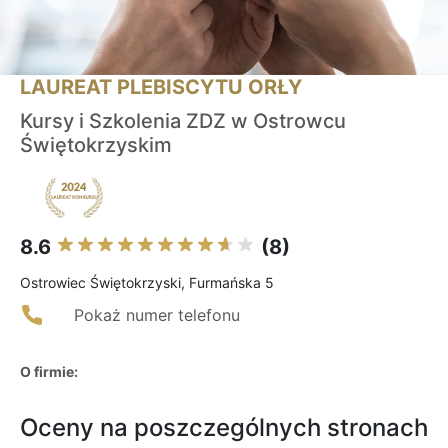
LAUREAT PLEBISCYTU ORŁY
Kursy i Szkolenia ZDZ w Ostrowcu
Świętokrzyskim
8.6
(8)
Ostrowiec Świętokrzyski, Furmańska 5
Pokaż numer telefonu
O firmie:
Oceny na poszczególnych stronach