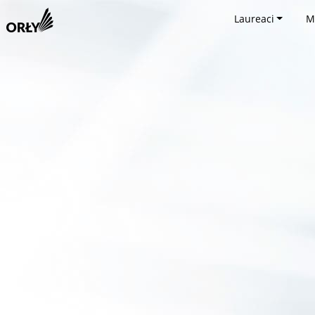
Laureaci
M