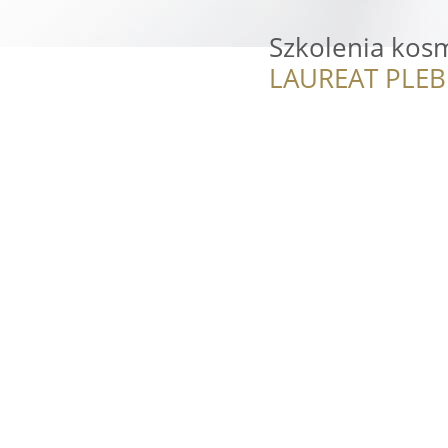
Szkolenia kos
LAUREAT PLEB