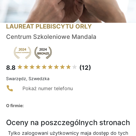
LAUREAT PLEBISCYTU ORŁY
Centrum Szkoleniowe Mandala
8.8
(12)
Swarzędz, Szwedzka
Pokaż numer telefonu
O firmie:
Oceny na poszczególnych stronach
Tylko zalogowani użytkownicy maja dostęp do tych