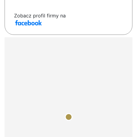
Zobacz profil firmy na