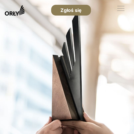
Zgłoś się