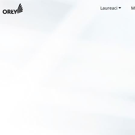
Laureaci
M