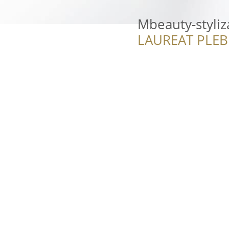
Mbeauty-styliza
LAUREAT PLEB