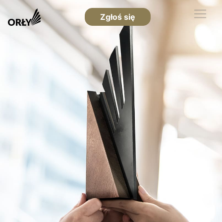
Zgłoś się