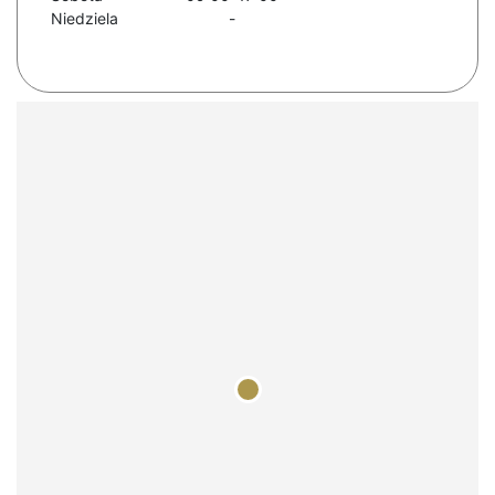
Niedziela
-