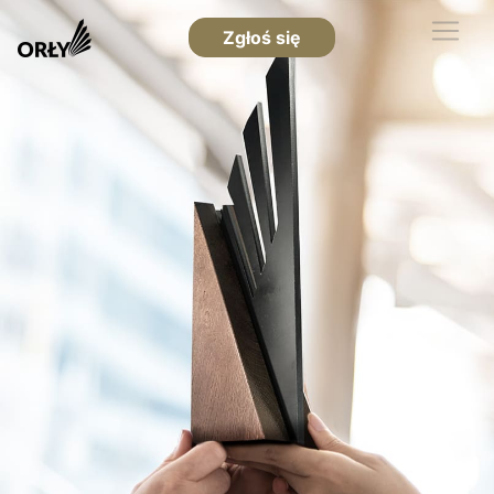
Zgłoś się