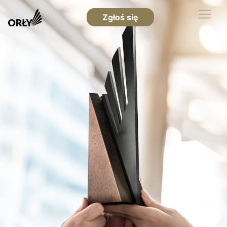
Zgłoś się