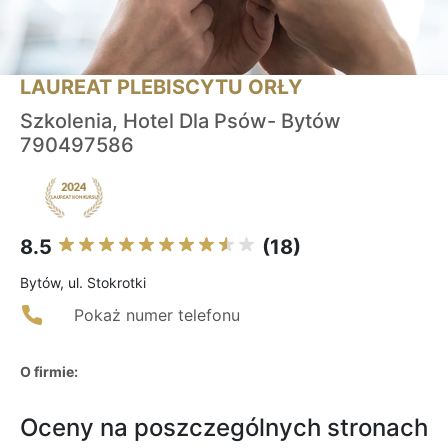
LAUREAT PLEBISCYTU ORŁY
Szkolenia, Hotel Dla Psów- Bytów
790497586
8.5
(18)
Bytów, ul. Stokrotki
Pokaż numer telefonu
O firmie:
Oceny na poszczególnych stronach