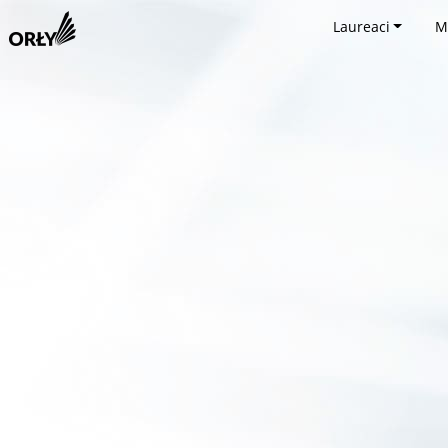
Laureaci
M