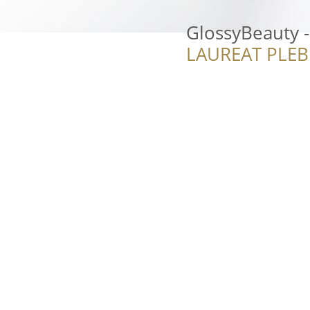
GlossyBeauty - 
LAUREAT PLEB