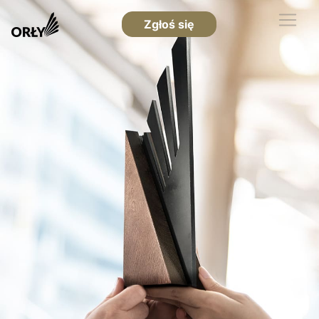
Zgłoś się