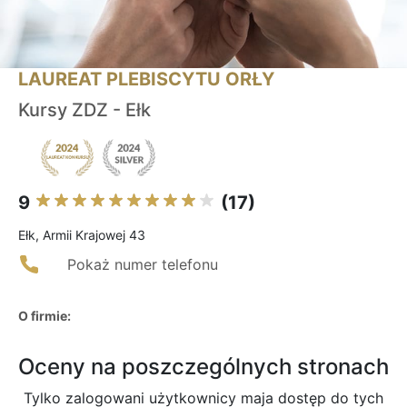
LAUREAT PLEBISCYTU ORŁY
Kursy ZDZ - Ełk
9
(17)
Ełk, Armii Krajowej 43
Pokaż numer telefonu
O firmie:
Oceny na poszczególnych stronach
Tylko zalogowani użytkownicy maja dostęp do tych