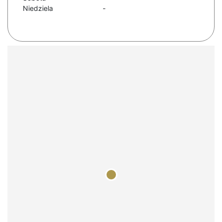
Niedziela
-