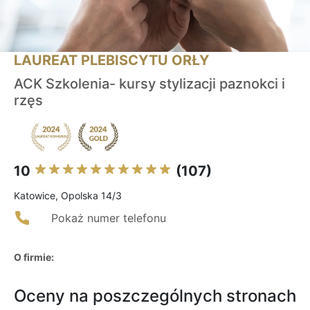
LAUREAT PLEBISCYTU ORŁY
ACK Szkolenia- kursy stylizacji paznokci i
rzęs
10
(107)
Katowice, Opolska 14/3
Pokaż numer telefonu
O firmie:
Oceny na poszczególnych stronach