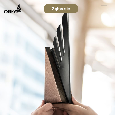
Zgłoś się