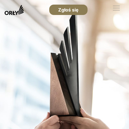
Zgłoś się