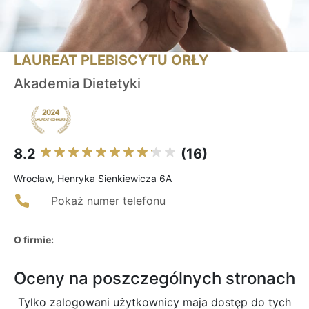
LAUREAT PLEBISCYTU ORŁY
Akademia Dietetyki
8.2
(16)
Wrocław, Henryka Sienkiewicza 6A
Pokaż numer telefonu
O firmie:
Oceny na poszczególnych stronach
Tylko zalogowani użytkownicy maja dostęp do tych