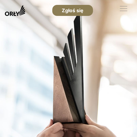
Zgłoś się