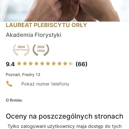
LAUREAT PLEBISCYTU ORŁY
Akademia Florystyki
9.4
(66)
Poznań, Fredry 13
Pokaż numer telefonu
O firmie:
Oceny na poszczególnych stronach
Tylko zalogowani użytkownicy maja dostęp do tych