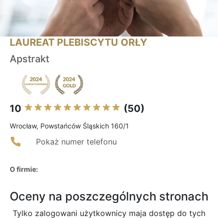
LAUREAT PLEBISCYTU ORŁY
Apstrakt
10
(50)
Wrocław, Powstańców Śląskich 160/1
Pokaż numer telefonu
O firmie:
Oceny na poszczególnych stronach
Tylko zalogowani użytkownicy maja dostęp do tych