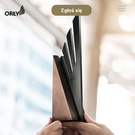
Zgłoś się