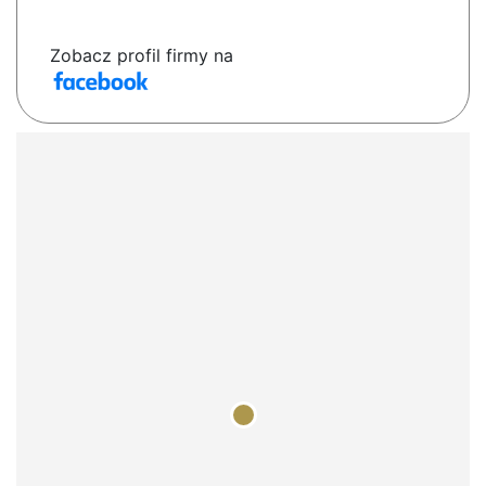
Zobacz profil firmy na