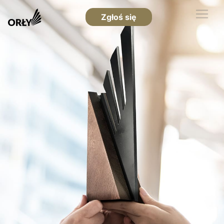
Zgłoś się