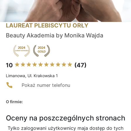
LAUREAT PLEBISCYTU ORŁY
Beauty Akademia by Monika Wajda
10
(47)
Limanowa, Ul. Krakowska 1
Pokaż numer telefonu
O firmie:
Oceny na poszczególnych stronach
Tylko zalogowani użytkownicy maja dostęp do tych