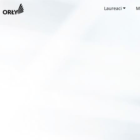
Laureaci
M