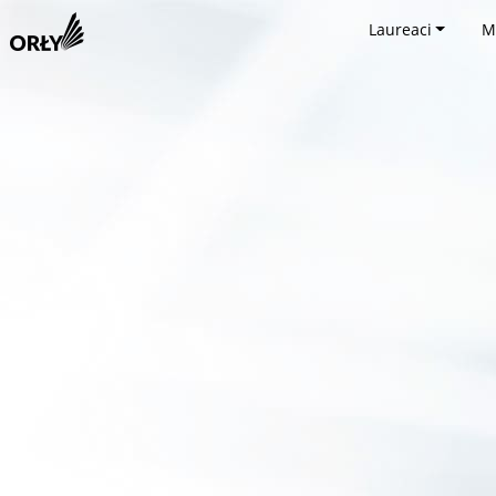
Laureaci
M