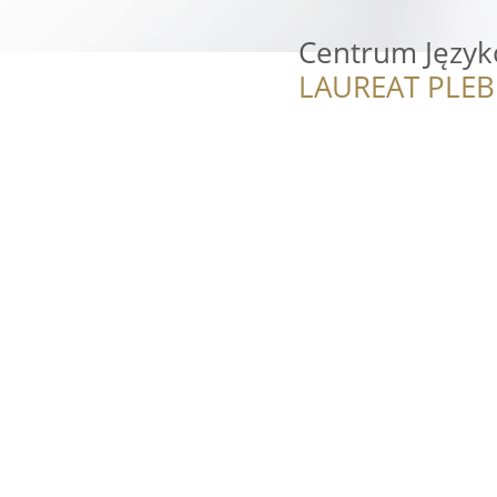
Centrum Języ
LAUREAT PLEB