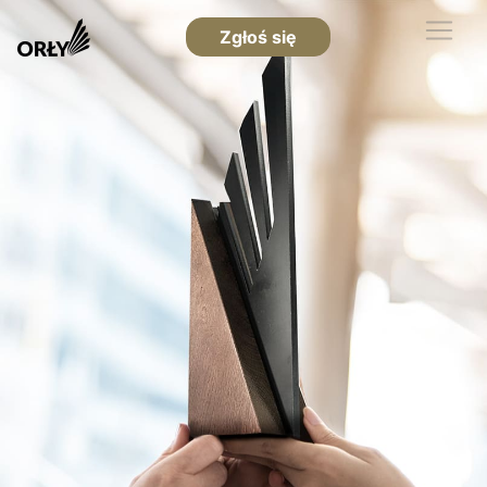
Zgłoś się