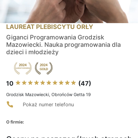
LAUREAT PLEBISCYTU ORŁY
Giganci Programowania Grodzisk
Mazowiecki. Nauka programowania dla
dzieci i młodzieży
10
(47)
Grodzisk Mazowiecki, Obrońców Getta 19
Pokaż numer telefonu
O firmie: