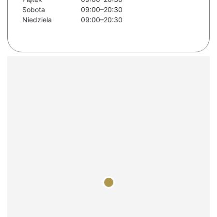
Sobota
09:00–20:30
Niedziela
09:00–20:30