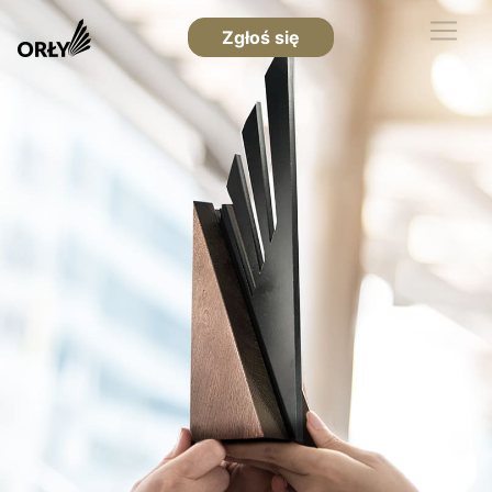
Zgłoś się