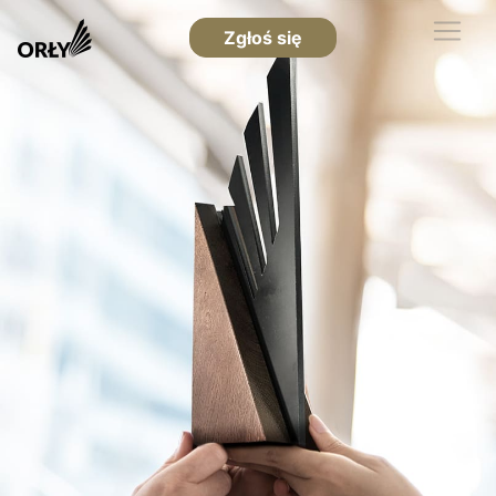
Zgłoś się