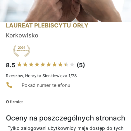
LAUREAT PLEBISCYTU ORŁY
Korkowisko
8.5
(5)
Rzeszów, Henryka Sienkiewicza 1/78
Pokaż numer telefonu
O firmie:
Oceny na poszczególnych stronach
Tylko zalogowani użytkownicy maja dostęp do tych