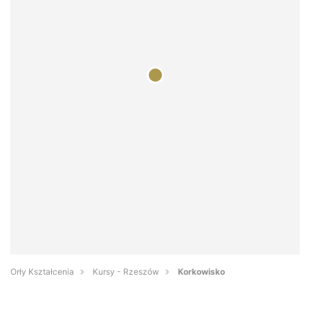
Orły Kształcenia
Kursy - Rzeszów
Korkowisko