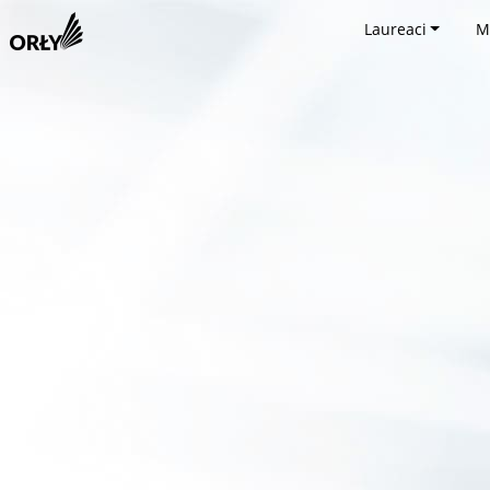
Laureaci
M