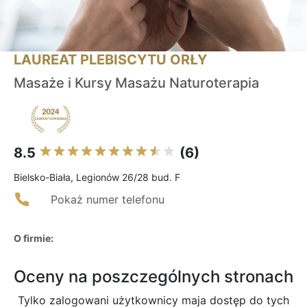
LAUREAT PLEBISCYTU ORŁY
Masaże i Kursy Masażu Naturoterapia
8.5
(6)
Bielsko-Biała, Legionów 26/28 bud. F
Pokaż numer telefonu
O firmie:
Oceny na poszczególnych stronach
Tylko zalogowani użytkownicy maja dostęp do tych