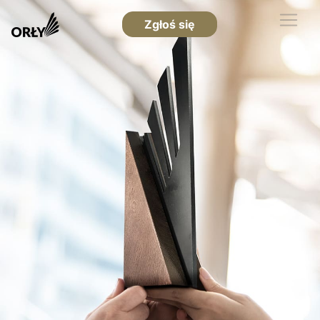
Zgłoś się