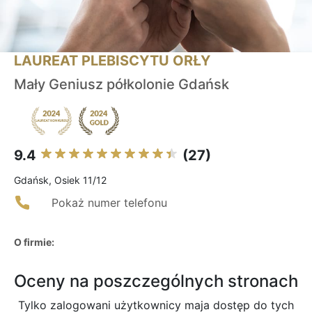
LAUREAT PLEBISCYTU ORŁY
Mały Geniusz półkolonie Gdańsk
9.4
(27)
Gdańsk, Osiek 11/12
Pokaż numer telefonu
O firmie:
Oceny na poszczególnych stronach
Tylko zalogowani użytkownicy maja dostęp do tych