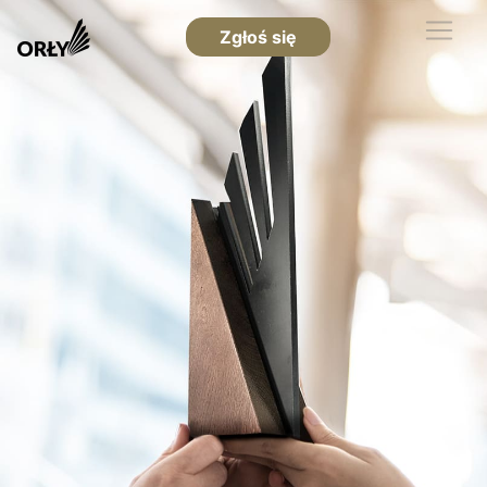
Zgłoś się