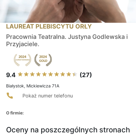
LAUREAT PLEBISCYTU ORŁY
Pracownia Teatralna. Justyna Godlewska i
Przyjaciele.
9.4
(27)
Białystok, Mickiewicza 71A
Pokaż numer telefonu
O firmie:
Oceny na poszczególnych stronach