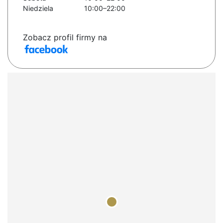
Niedziela
10:00–22:00
Zobacz profil firmy na