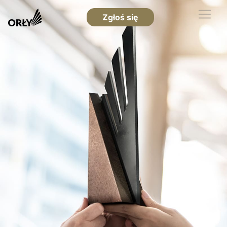
Zgłoś się