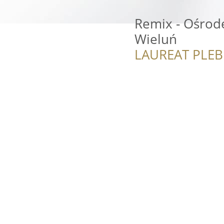
Remix - Ośrod
Wieluń
LAUREAT PLEB