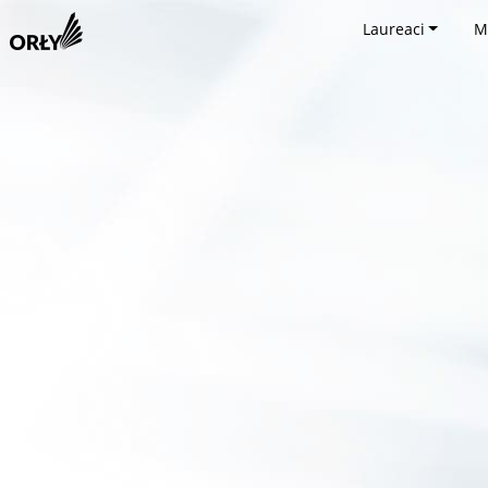
Laureaci
M