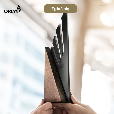
Zgłoś się