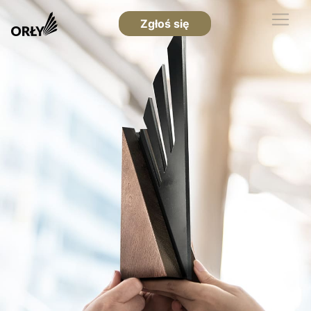
Zgłoś się