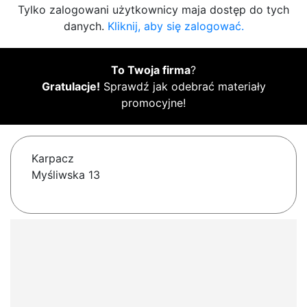
Tylko zalogowani użytkownicy maja dostęp do tych
danych.
Kliknij, aby się zalogować.
To Twoja firma
?
Gratulacje!
Sprawdź jak odebrać materiały
promocyjne!
Karpacz
Myśliwska 13