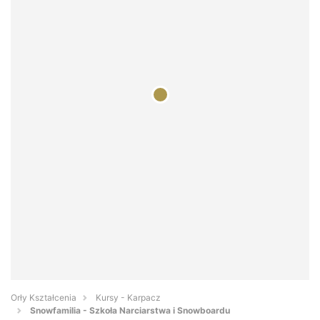
Orły Kształcenia
Kursy - Karpacz
Snowfamilia - Szkoła Narciarstwa i Snowboardu