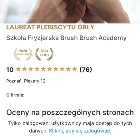
LAUREAT PLEBISCYTU ORŁY
Szkoła Fryzjerska Brush Brush Academy
10
(76)
Poznań, Piekary 12
O firmie:
Oceny na poszczególnych stronach
Tylko zalogowani użytkownicy maja dostęp do tych
danych.
Kliknij, aby się zalogować.