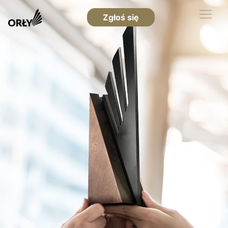
Zgłoś się