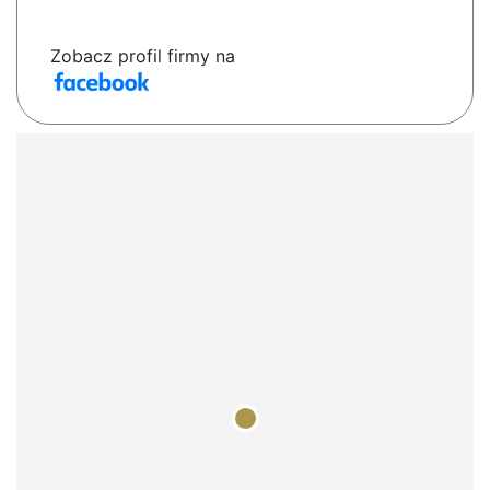
Zobacz profil firmy na