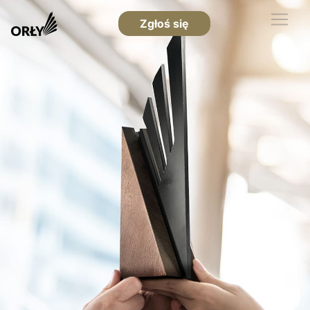
Zgłoś się