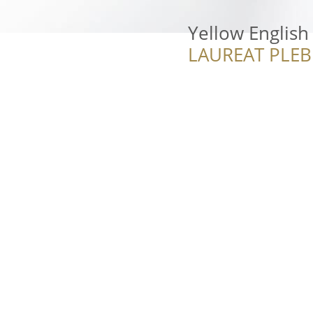
Yellow English
LAUREAT PLEB