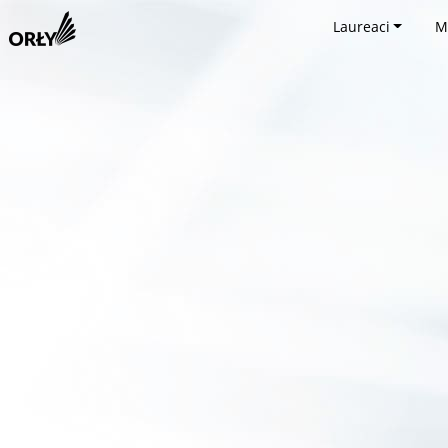
Laureaci
M