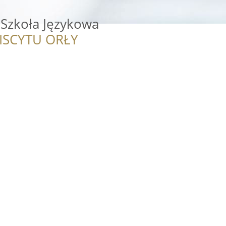
 Szkoła Językowa
ISCYTU ORŁY