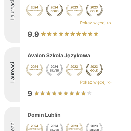
Laureaci
Pokaż więcej >>
9.9
Avalon Szkoła Językowa
Laureaci
Pokaż więcej >>
9
Domin Lublin