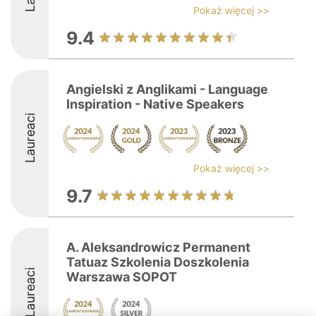
Pokaż więcej >>
9.4
Angielski z Anglikami - Language
Inspiration - Native Speakers
Laureaci
Pokaż więcej >>
9.7
A. Aleksandrowicz Permanent
Tatuaz Szkolenia Doszkolenia
Laureaci
Warszawa SOPOT