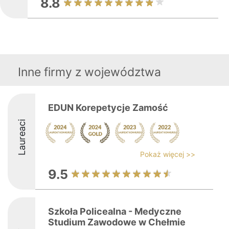
8.8
Inne firmy z województwa
EDUN Korepetycje Zamość
Laureaci
Pokaż więcej >>
9.5
Szkoła Policealna - Medyczne
Studium Zawodowe w Chełmie