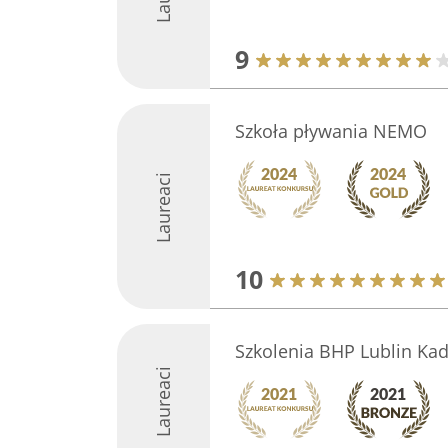
9
Szkoła pływania NEMO
Laureaci
10
Szkolenia BHP Lublin Kad
Laureaci