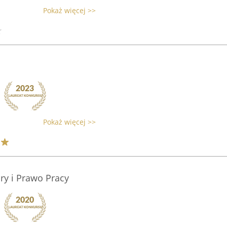
Pokaż więcej >>
Pokaż więcej >>
ry i Prawo Pracy