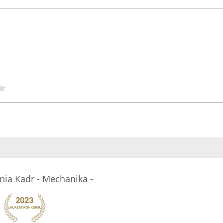
ia Kadr - Mechanika -