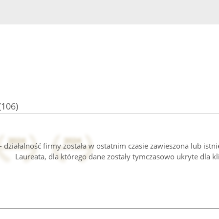
(106)
 działalność firmy została w ostatnim czasie zawieszona lub istn
Laureata, dla którego dane zostały tymczasowo ukryte dla kl