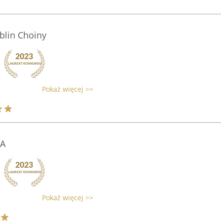
blin Choiny
Pokaż więcej >>
A
Pokaż więcej >>