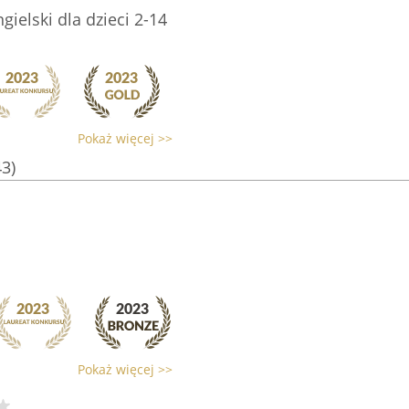
gielski dla dzieci 2-14
Pokaż więcej >>
43)
Pokaż więcej >>