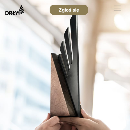
Zgłoś się