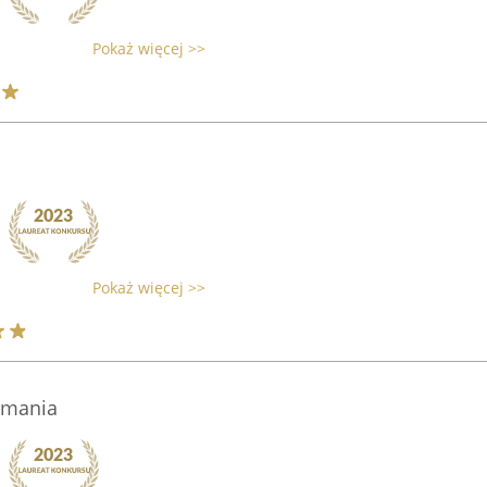
Pokaż więcej >>
Pokaż więcej >>
omania