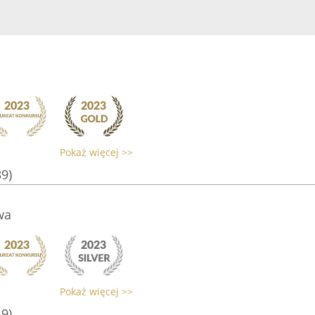
Pokaż więcej >>
39)
wa
Pokaż więcej >>
19)