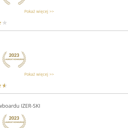
Pokaż więcej >>
Pokaż więcej >>
wboardu IZER-SKI