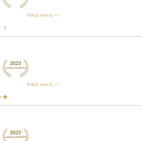
Pokaż więcej >>
Pokaż więcej >>