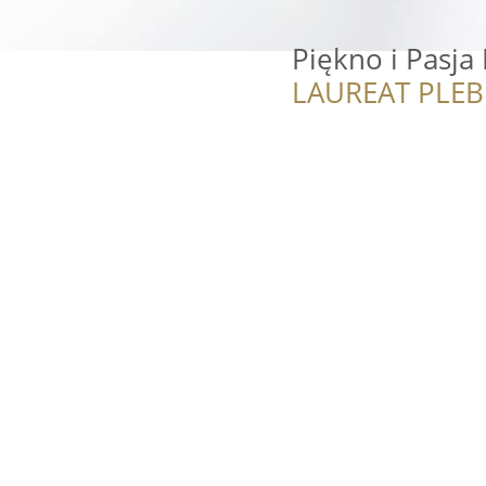
Piękno i Pasja
LAUREAT PLEB