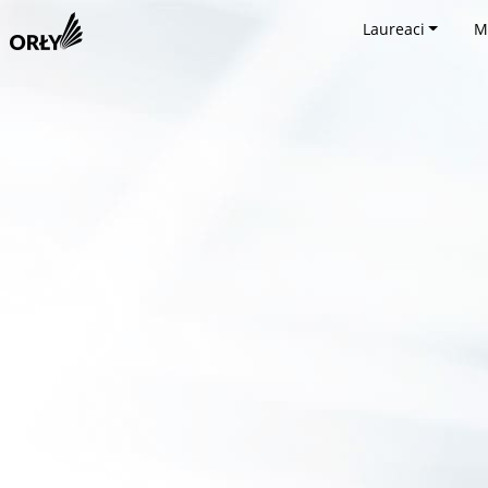
Laureaci
M