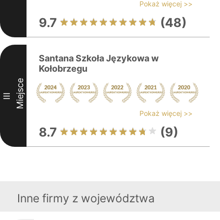
Pokaż więcej >>
9.7
(48)
Santana Szkoła Językowa w
Kołobrzegu
Miejsce
III
Pokaż więcej >>
8.7
(9)
Inne firmy z województwa