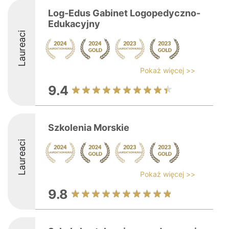
Log-Edus Gabinet Logopedyczno-
Edukacyjny
Laureaci
Pokaż więcej >>
9.4
Szkolenia Morskie
Laureaci
Pokaż więcej >>
9.8