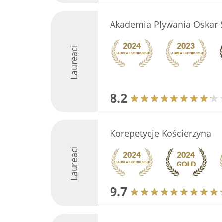
Akademia Plywania Oskar 
Laureaci
8.2
Korepetycje Kościerzyna
Laureaci
9.7