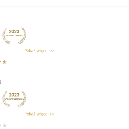
Pokaż więcej >>
ii
Pokaż więcej >>