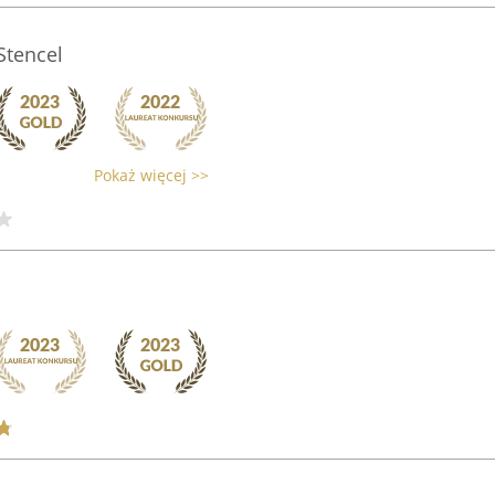
Stencel
Pokaż więcej >>