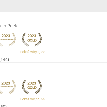
cin Peek
Pokaż więcej >>
(144)
Pokaż więcej >>
(60)