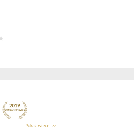
Pokaż więcej >>