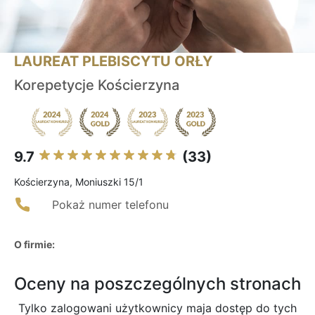
LAUREAT PLEBISCYTU ORŁY
Korepetycje Kościerzyna
9.7
(33)
Kościerzyna, Moniuszki 15/1
Pokaż numer telefonu
O firmie:
Oceny na poszczególnych stronach
Tylko zalogowani użytkownicy maja dostęp do tych