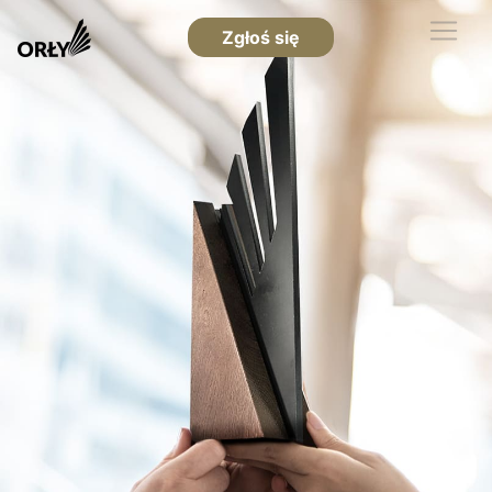
Zgłoś się