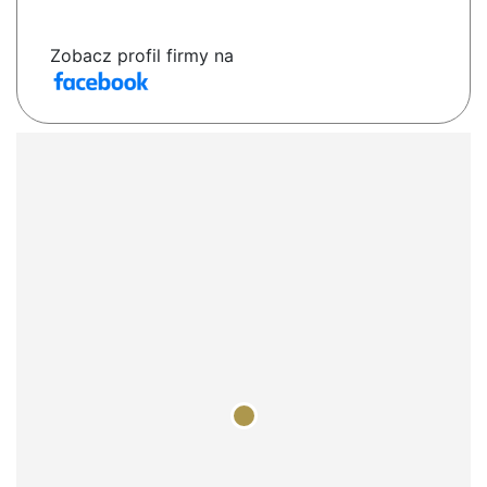
Zobacz profil firmy na