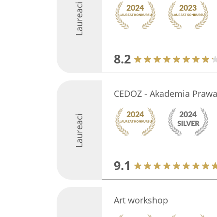
Laureaci
8.2
CEDOZ - Akademia Prawa
Laureaci
9.1
Art workshop