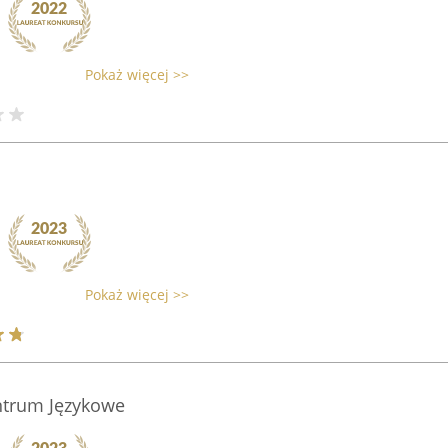
Pokaż więcej >>
Pokaż więcej >>
trum Językowe