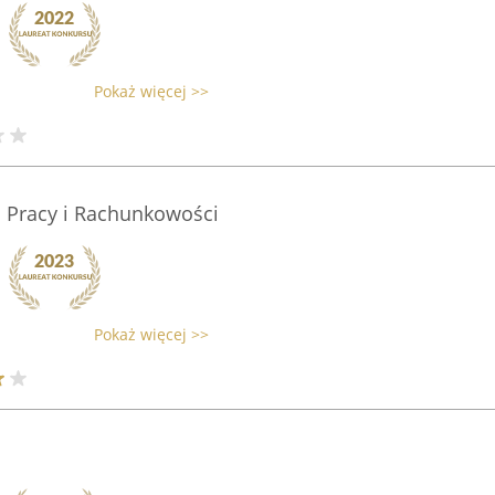
Pokaż więcej >>
 Pracy i Rachunkowości
Pokaż więcej >>