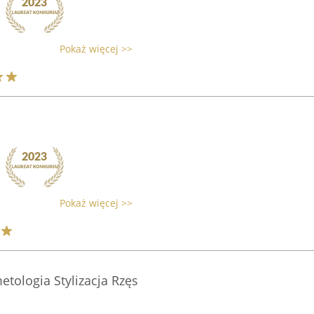
Pokaż więcej >>
Pokaż więcej >>
etologia Stylizacja Rzęs