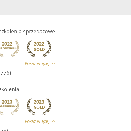
szkolenia sprzedażowe
Pokaż więcej >>
(776)
zkolenia
Pokaż więcej >>
(79)