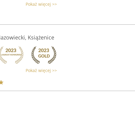
Pokaż więcej >>
azowiecki, Książenice
Pokaż więcej >>