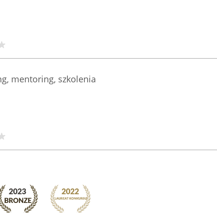
g, mentoring, szkolenia