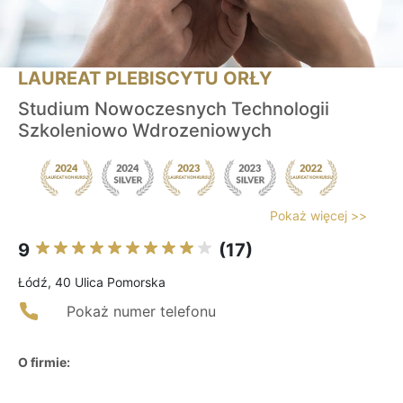
LAUREAT PLEBISCYTU ORŁY
Studium Nowoczesnych Technologii
Szkoleniowo Wdrozeniowych
Pokaż więcej >>
9
(17)
Łódź, 40 Ulica Pomorska
Pokaż numer telefonu
O firmie: