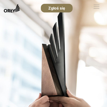
Zgłoś się