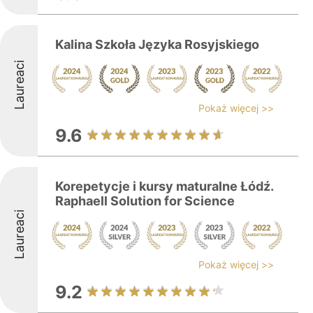
Kalina Szkoła Języka Rosyjskiego
Laureaci
Pokaż więcej >>
9.6
Korepetycje i kursy maturalne Łódź.
Raphaell Solution for Science
Laureaci
Pokaż więcej >>
9.2