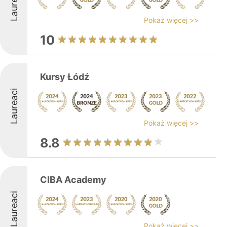
Laureaci
Pokaż więcej >>
10
Kursy Łódź
Laureaci
Pokaż więcej >>
8.8
CIBA Academy
Laureaci
Pokaż więcej >>