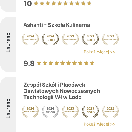
10
Ashanti - Szkoła Kulinarna
Laureaci
Pokaż więcej >>
9.8
Zespół Szkół i Placówek
Oświatowych Nowoczesnych
Technologii Wł w Łodzi
Laureaci
Pokaż więcej >>