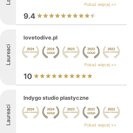
Pokaż więcej >>
9.4
lovetodive.pl
Laureaci
Pokaż więcej >>
10
Indygo studio plastyczne
Laureaci
Pokaż więcej >>