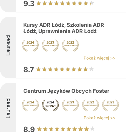
9.3
Kursy ADR Łódź, Szkolenia ADR
Łódź, Uprawnienia ADR Łódź
Laureaci
Pokaż więcej >>
8.7
Centrum Języków Obcych Foster
Laureaci
Pokaż więcej >>
8.9