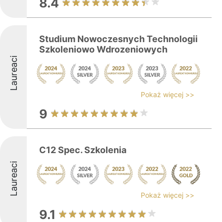
8.4
Studium Nowoczesnych Technologii
Szkoleniowo Wdrozeniowych
Laureaci
Pokaż więcej >>
9
C12 Spec. Szkolenia
Laureaci
Pokaż więcej >>
9.1