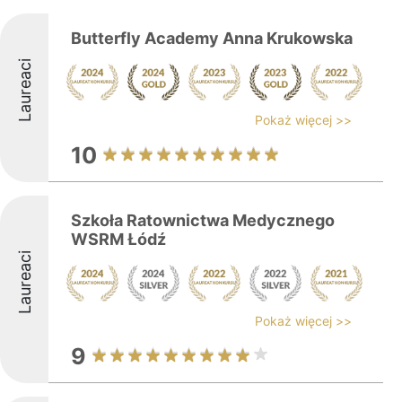
Butterfly Academy Anna Krukowska
Laureaci
Pokaż więcej >>
10
Szkoła Ratownictwa Medycznego
WSRM Łódź
Laureaci
Pokaż więcej >>
9