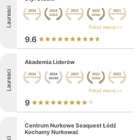
Laureaci
Pokaż więcej >>
9.6
Akademia Liderów
Laureaci
Pokaż więcej >>
9
Centrum Nurkowe Seaquest Łódź
Kochamy Nurkować