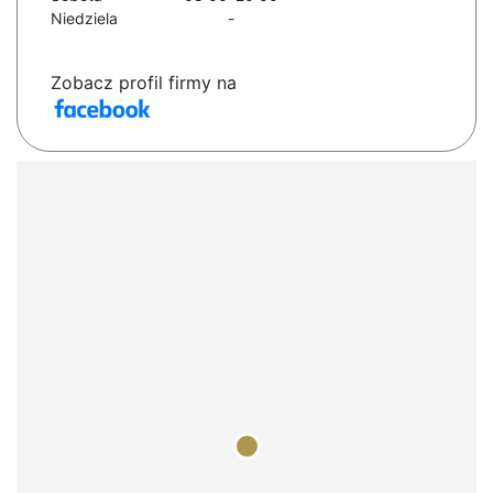
Niedziela
-
Zobacz profil firmy na