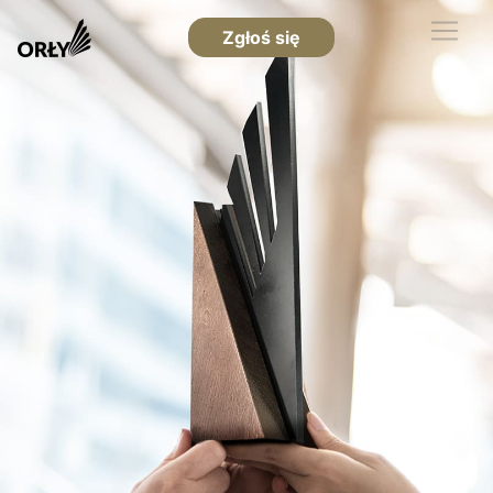
Zgłoś się